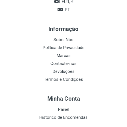
EUR, €
PT
Informação
Sobre Nós
Política de Privacidade
Marcas
Contacte-nos
Devoluções
Termos e Condições
Minha Conta
Painel
Histórico de Encomendas