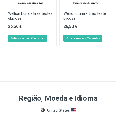
Wellion Luna - tiras testes
Wellion Luna - tiras teste
glucose
glicose
26,50 €
26,50 €
Região, Moeda e Idioma
United States