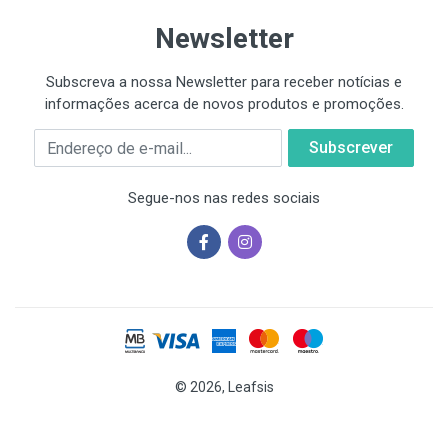
Newsletter
Subscreva a nossa Newsletter para receber notícias e
informações acerca de novos produtos e promoções.
Email
Segue-nos nas redes sociais
© 2026, Leafsis
As cookies ajudam-nos a oferecer os nossos serviços. Ao utilizar