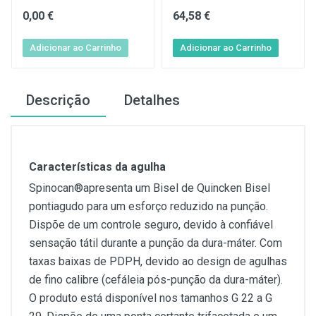
0,00 €
64,58 €
Descrição
Detalhes
Características da agulha
Spinocan®apresenta um Bisel de Quincken Bisel
pontiagudo para um esforço reduzido na punção.
Dispõe de um controle seguro, devido à confiável
sensação tátil durante a punção da dura-máter. Com
taxas baixas de PDPH, devido ao design de agulhas
de fino calibre (cefáleia pós-punção da dura-máter).
O produto está disponível nos tamanhos G 22 a G