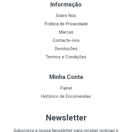
Informação
Sobre Nós
Política de Privacidade
Marcas
Contacte-nos
Devoluções
Termos e Condições
Minha Conta
Painel
Histórico de Encomendas
Newsletter
Subscreva a nossa Newsletter para receber notícias e