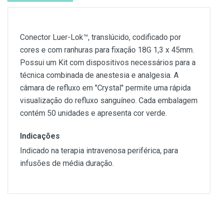
Conector Luer-Lok™, translúcido, codificado por
cores e com ranhuras para fixação 18G 1,3 x 45mm.
Possui um Kit com dispositivos necessários para a
técnica combinada de anestesia e analgesia. A
câmara de refluxo em "Crystal" permite uma rápida
visualização do refluxo sanguíneo. Cada embalagem
contém 50 unidades e apresenta cor verde.
Indicações
Indicado na terapia intravenosa periférica, para
infusões de média duração.