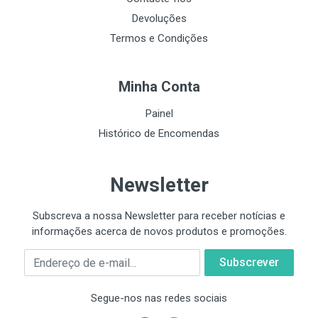
Devoluções
Termos e Condições
Minha Conta
Painel
Histórico de Encomendas
Newsletter
Subscreva a nossa Newsletter para receber notícias e
informações acerca de novos produtos e promoções.
Email
Segue-nos nas redes sociais